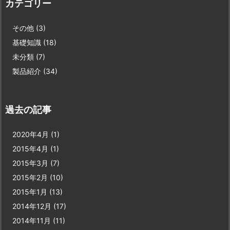
カテゴリー
その他
(3)
基礎知識
(18)
未分類
(7)
製品紹介
(34)
過去の記事
2020年4月
(1)
2015年4月
(1)
2015年3月
(7)
2015年2月
(10)
2015年1月
(13)
2014年12月
(17)
2014年11月
(11)