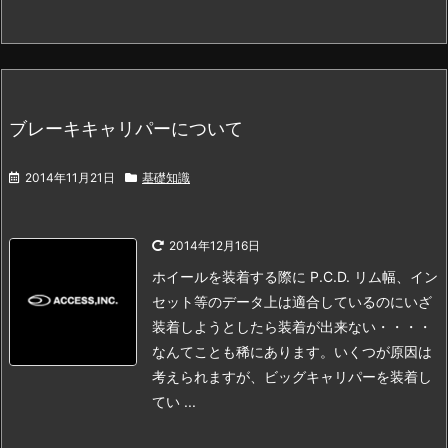
ブレーキキャリパーについて
2014年11月21日
基礎知識
2014年12月16日
ホイールを装着する際に P.C.D. リム幅、イン
セット等のデータ上は適合しているのに
いざ
装着しようとしたら装着が出来ない・・・・
なんてことも稀にあります。
いくつが原因は
考えられますが、
ビッグキャリパーを装着し
てい ...