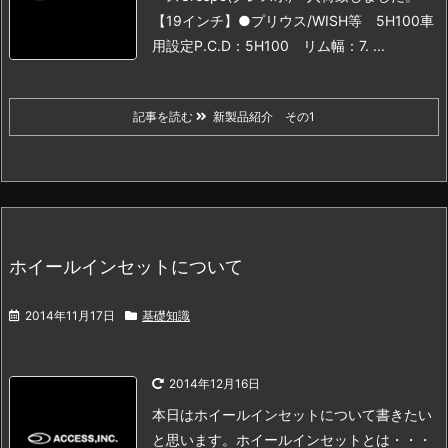
【19インチ】
●プリウス/WISH等 5H100車
用設定
P.C.D：5H100 リム幅：7. ...
記事を読む
新製品紹介 その1
ホイールインセットについて
2014年11月17日
基礎知識
2014年12月16日
本日はホイールインセットについて書きたい
と思います。
ホイールインセットとは・・・