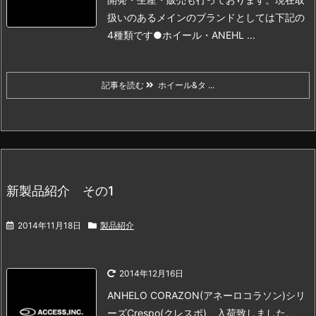
扱いのあるメインのブランドとしては下記の
4種類です
●ホイール
・ANEHL ...
記事を読む
ホイール&タ ...
新製品紹介 その1
2014年11月18日
製品紹介
2014年12月16日
ANHELO CORAZON(アネーロコラソン)シリ
ーズ
Crespo(クレスポ) 入荷致しました。