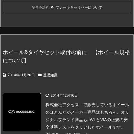
記事を読む
ブレーキキャリパーについて
ホイール&タイヤセット取付の前に 【ホイール規格
について]
2014年11月20日
基礎知識
2014年12月16日
株式会社アクセス で販売しているホイール
のほとんどが
メーカー商品はもちろん、オリ
ジナルブランド商品も
JWLとVIAの正規の安
全基準テストをクリアしたホイールです。