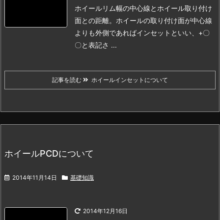
ホイールリム幅の中心線とホイール取り付け
面との距離。
ホイールの取り付け面が中心線
よりも外側であればインセットといい、+〇
〇と表記さ ...
記事を読む
ホイールインセットについて
ホイールPCDについて
2014年11月14日
基礎知識
2014年12月16日