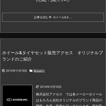
(1)JWL・JWL-Tマーク
記事を読む
ホイール&タ ...
ホイール&タイヤセット販売アクセス オリジナルブ
ランドのご紹介
2014年11月19日
製品紹介
2014年12月16日
株式会社アクセス では各メーカーホイール
はもちろん
自社オリジナルのブランド商品の
開発・生産・販売も行っております。
現在取