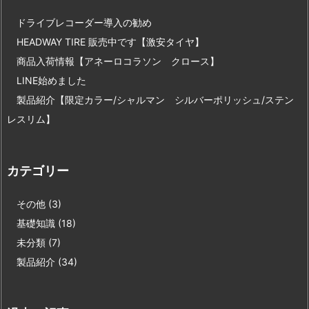
ドライブレコーダー導入の勧め
HEADWAY TIRE 販売中です【激安タイヤ】
商品入荷情報【アネーロコラソン クロース】
LINE始めました
製品紹介【限定カラー/シャルマン シルバーポリッシュ/ステン
レスリム】
カテゴリー
その他
(3)
基礎知識
(18)
未分類
(7)
製品紹介
(34)