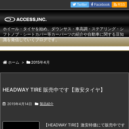
Twitter
Facebook
RSS
ホイール・タイヤを始め、ダウンサス・車高調・ステアリング・シ
フトノブ・シートカバー等カーパーツの紹介や自動車に関する豆知
識を発信していくブログです。
ホーム
>
2015年4月
HEADWAY TIRE 販売中です【激安タイヤ】
2015年4月14日
製品紹介
【HEADWAY TIRE】激安特価にて販売中です