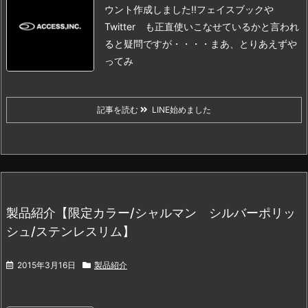
ウント作成しました!!
フェイスブックや
Twitter も正直使いこなせているかと言われ
ると
疑問ですが・・・・
まあ、とりあえずや
ってみ
記事を読む
LINE始めました
製品紹介【限定カラー/シャルマン シルバーポリッ
シュ/ステンレスリム】
2015年3月16日
製品紹介