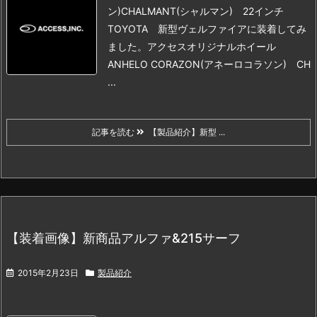
ン)
CHALMANT(シャルマン) 22インチ
TOYOTA 新型ヴェルファイアに装着してみ
ました。
アクセスオリジナルホイール
ANHELO CORAZON(アネーロコラソン) CH
...
記事を読む
【製品紹介】新型 ...
【装着画像】新商品アルファ&215サーフ
2015年2月23日
製品紹介