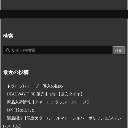
検索
最近の投稿
ドライブレコーダー導入の勧め
HEADWAY TIRE 販売中です【激安タイヤ】
商品入荷情報【アネーロコラソン クロース】
LINE始めました
製品紹介【限定カラー/シャルマン シルバーポリッシュ/ステン
レスリム】