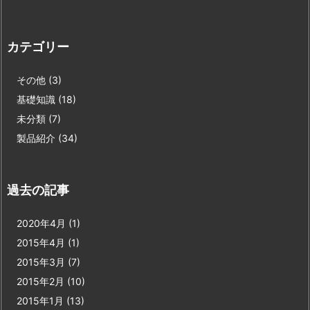
カテゴリー
その他
(3)
基礎知識
(18)
未分類
(7)
製品紹介
(34)
過去の記事
2020年4月
(1)
2015年4月
(1)
2015年3月
(7)
2015年2月
(10)
2015年1月
(13)