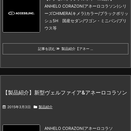
ANHELO CORAZON(アネーロコラソン)シリ
ーズ
CHIMERA(キメラ)
カラー/ブラックポリッ
シュ
5H 国産セダン/ワゴン・ミニバン/プリ
ウス等
記事を読む
製品紹介【アネー ...
【製品紹介】新型ヴェルファイア&アネーロコラソン
2015年3月3日
製品紹介
ANHELO CORAZON(アネーロコラソ