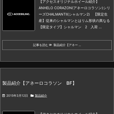
【アクセスオリジナルホイール紹介】
ANHELO CORAZON(アネーロコラソン)シリ
ーズ
CHALMANTⅡ(シャルマン2) 【限定生
産】従来のシャルマンとはリム形状の異なる
【限定タイプ】
シャルマン 2 入荷 ...
記事を読む
製品紹介【アネー ...
製品紹介【アネーロコラソン BF】
2015年3月12日
製品紹介