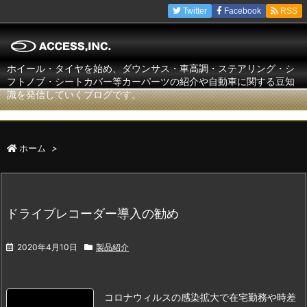
Twitter
Facebook
RSS
ホイール・タイヤを始め、ダウンサス・車高調・ステアリング・シ
フトノブ・シートカバー等カーパーツの紹介や自動車に関する豆知
識を発信していくブログです。
ホーム
>
ドライブレコーダー導入の勧め
2020年4月10日
製品紹介
コロナウィルスの感染拡大で在宅勤務や時差