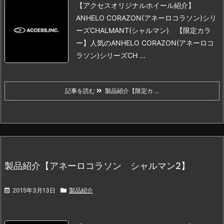
【アクセスオリジナルホイール紹介】
ANHELO CORAZON(アネーロコラソン)シリ
ーズ
CHALMANT(シャルマン) 【限定カラ
ー】
人気のANHELO CORAZON(アネーロコ
ラソン)シリーズ
CH ...
記事を読む
製品紹介【限定カ ...
製品紹介【アネーロコラソン シャルマン2】
2015年3月13日
製品紹介