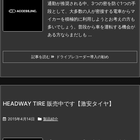
通勤が推奨される中、3つの密を防ぐ1つの手
段として、大多数の人が密接する電車からマ
イカーを積極的に利用しようとお考えの方も
多いでしょう。
普段から車を運転する機会が
ある方ならまだしも ...
記事を読む
ドライブレコーダー導入の勧め
HEADWAY TIRE 販売中です【激安タイヤ】
2015年4月14日
製品紹介