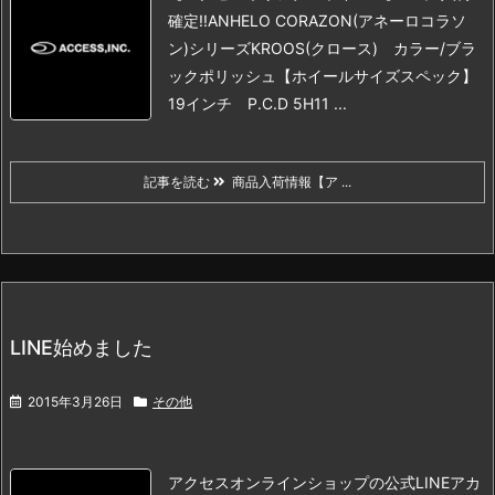
確定!!
ANHELO CORAZON(アネーロコラソ
ン)シリーズKROOS(クロース) カラー/ブラ
ックポリッシュ
【ホイールサイズスペック】
19インチ P.C.D 5H11 ...
記事を読む
商品入荷情報【ア ...
LINE始めました
2015年3月26日
その他
アクセスオンラインショップの
公式LINEアカ