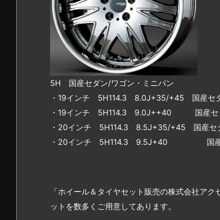
5H 国産セダン/ワゴン・ミニバン
・19インチ 5H114.3 8.0J+35/+45 
・19インチ 5H114.3 9.0J++40 国産
・20インチ 5H114.3 8.5J+35/+45 
・20インチ 5H114.3 9.5J+40 国
「ホイール＆タイヤセット販売の株式会社アク
ットを数多くご用意してあります。