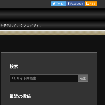
Twitter
Facebook
RSS
を発信していくブログです。
検索
最近の投稿