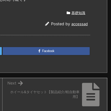
基礎知識
Posted by
accessad
Facebook
Next
ホイール&タイヤセット【製品紹介/軽自動車
用】