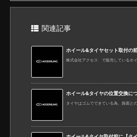
関連記事
ホイール&タイヤセット取付の
株式会社アクセス で販売しているホイー
ホイール&タイヤの位置交換に
タイヤはゴムでできている為、路面との接
ホイール&タイヤ取付前に【タ