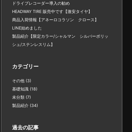
ドライブレコーダー導入の勧め
HEADWAY TIRE 販売中です【激安タイヤ】
商品入荷情報【アネーロコラソン クロース】
LINE始めました
製品紹介【限定カラー/シャルマン シルバーポリッ
シュ/ステンレスリム】
カテゴリー
その他
(3)
基礎知識
(18)
未分類
(7)
製品紹介
(34)
過去の記事