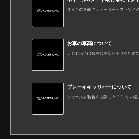
タイヤの側面にはメーカー・ブランド名の
お車の車高について
アクセスではお車の車高を下げるための器具
ブレーキキャリパーについて
ホイールを装着する際に P.C.D. リム