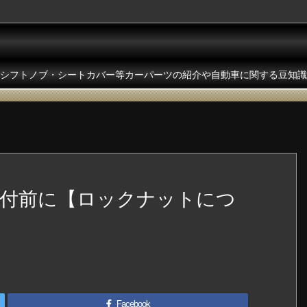
シフトノブ・シートカバー等カーパーツの紹介や自動車に関する豆知識
付前に【ロックナットにつ
Facebook