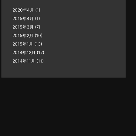
2020年4月
(1)
2015年4月
(1)
2015年3月
(7)
2015年2月
(10)
2015年1月
(13)
2014年12月
(17)
2014年11月
(11)