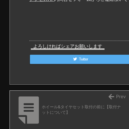
よろしければシェアお願いします
Twitter
Prev
ホイール&タイヤセット取付の前に【取付ナ
ットについて】