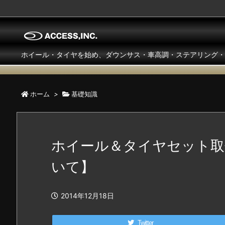
ホイール・タイヤを始め、ダウンサス・車高調・ステアリング・
ホーム
>
基礎知識
ホイール＆タイヤセット取
いて】
2014年12月18日
Twitter