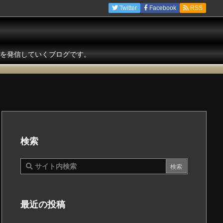
Twitter
Facebook
RSS
を発信していくブログです。
検索
最近の投稿