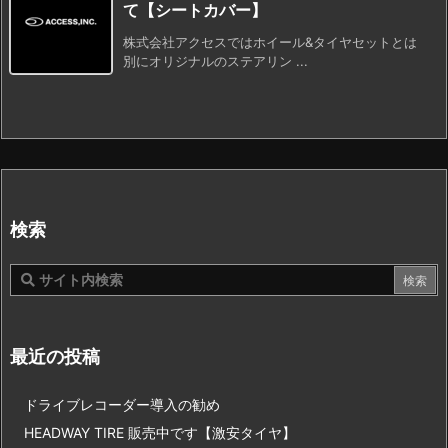
て【シートカバー】
株式会社アクセスではホイール&タイヤセットとは
別にオリジナルのステアリン ...
検索
最近の投稿
ドライブレコーダー導入の勧め
HEADWAY TIRE 販売中です【激安タイヤ】