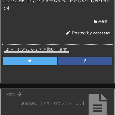
アクセスHP
内問合せフォームからご連絡頂いても対応可能
です
未分類
Posted by
accessad
よろしければシェアお願いします
Next
新製品紹介【アネーロコラソン ピケ】