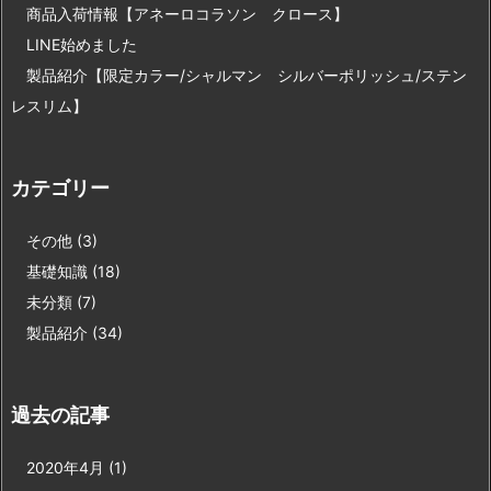
商品入荷情報【アネーロコラソン クロース】
LINE始めました
製品紹介【限定カラー/シャルマン シルバーポリッシュ/ステン
レスリム】
カテゴリー
その他
(3)
基礎知識
(18)
未分類
(7)
製品紹介
(34)
過去の記事
2020年4月
(1)