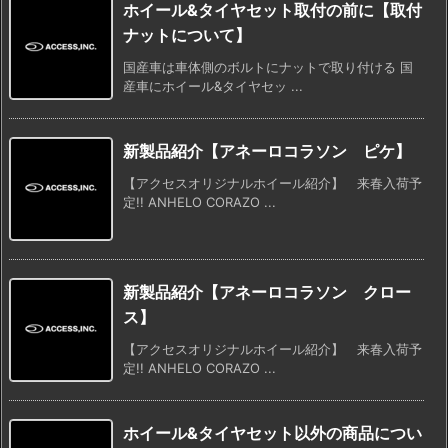
ホイール&タイヤセット取付の前に【取付
ナットについて】
国産車は車体側のボルトにナットで取り付ける 国
産車にホイール&タイヤセッ ...
新製品紹介【アネーロコラソン ピケ】
【アクセスオリジナルホイール紹介】 来春入荷予
定!! ANHELO CORAZO ...
新製品紹介【アネーロコラソン クロー
ス】
【アクセスオリジナルホイール紹介】 来春入荷予
定!! ANHELO CORAZO ...
ホイール&タイヤセット以外の商品につい