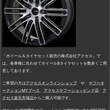
「ホイール＆タイヤセット販売の株式会社アクセス」で
は、各車種に合わせてホイール&タイヤセットを数多くご用
意してあります。
ご希望の方は
アクセスオンラインショップ
や
ヤフーオ
ークションMYブース
、
アクセスヤフーショッピング店
、
ア
クセス楽天市場店
からご購入可能です。