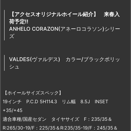
【アクセスオリジナルホイール紹介】 来春入
荷予定!!
ANHELO CORAZON(アネーロコラソン)シリー
ズ
VALDES(ヴァルデス) カラー/ブラックポリッ
シュ
【ホイールサイズスペック】
19インチ P.C.D 5H114.3 リム幅 8.5J INSET
+35/+45
適合車種/国産セダン タイヤサイズ F：235/35＆
R:265/30-19/F：225/35＆R:235/35-19/F：245/35＆