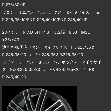
R:275/30-19
ワゴン・ミニバン・ワンボックス タイヤサイズ F＆
R:225/35-19/F＆R:225/40-19/F＆R:245/40-19
20インチ P.C.D 5H114.3 リム幅 8.5J INSET
+35/+43
適合車種/国産セダン タイヤサイズ F：225/35＆
R:245/35-20 / F：245/35＆R:275/35-20
ワゴン・ミニバン・セダン・ワンボックス タイヤサイ
ズ F＆R:225/35-20 / F＆R:245/35-20 / F＆
R:245/40-20