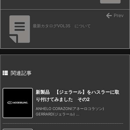
Prev
最新カタログVOL35 について
関連記事
新製品 【ジェラール】をハスラーに取
り付けてみました その2
ANHELO CORAZON(アネーロコラソン)
GERRARD(ジェラール) ...