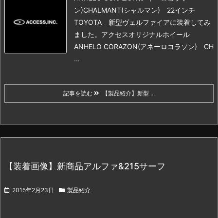
ン)
CHALMANT(シャルマン) 22インチ
TOYOTA 新型ヴェルファイアに装着してみ
ました。
アクセスオリジナルホイール
ANHELO CORAZON(アネーロコラソン) CH
...
記事を読む
【製品紹介】新型 ...
【装着画像】新商品アルファ&215サーフ
2015年2月23日
製品紹介