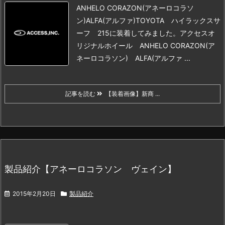
ANHELO CORAZON(アネーロコラソ
ン)
ALFA(アルファ)TOYOTA ハイラックスサ
ーフ 215に装着してみました。
アクセスオ
リジナルホイール ANHELO CORAZON(ア
ネーロコラソン) ALFA(アルファ ...
記事を読む
【装着画像】新商 ...
製品紹介【アネーロコラソン ヴェイン】
2015年2月20日
製品紹介