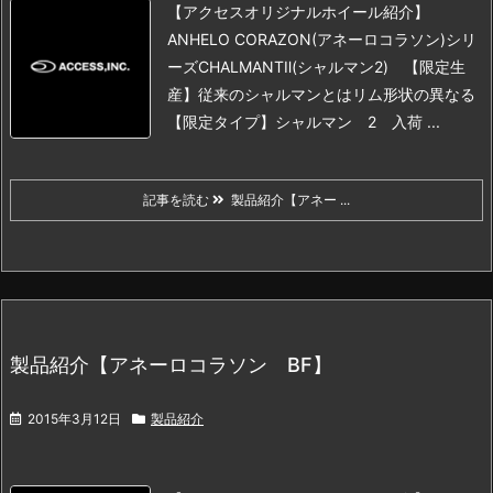
【アクセスオリジナルホイール紹介】
ANHELO CORAZON(アネーロコラソン)シリ
ーズ
CHALMANTⅡ(シャルマン2) 【限定生
産】従来のシャルマンとはリム形状の異なる
【限定タイプ】
シャルマン 2 入荷 ...
記事を読む
製品紹介【アネー ...
製品紹介【アネーロコラソン BF】
2015年3月12日
製品紹介