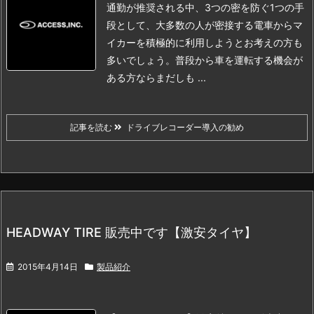
通勤が推奨される中、3つの密を防ぐ1つの手
段として、大多数の人が密接する電車からマ
イカーを積極的に利用しようとお考えの方も
多いでしょう。
普段から車を運転する機会が
ある方ならまだしも ...
記事を読む
ドライブレコーダー導入の勧め
HEADWAY TIRE 販売中です【激安タイヤ】
2015年4月14日
製品紹介