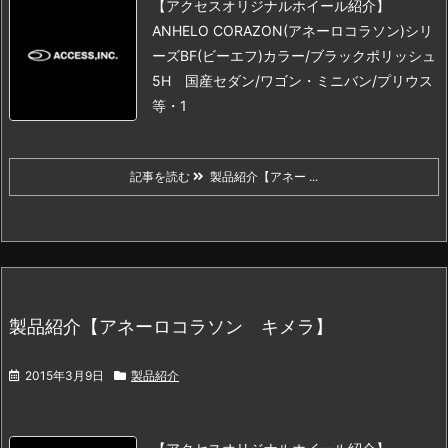
【アクセスオリジナルホイール紹介】
ANHELO CORAZON(アネーロコラソン)シリ
ーズ
BF(ビーエフ)
カラー/ブラックポリッシュ
5H 国産セダン/ワゴン・ミニバン/プリウス
等
・1
記事を読む
製品紹介【アネー ...
製品紹介【アネーロコラソン キメラ】
2015年3月9日
製品紹介