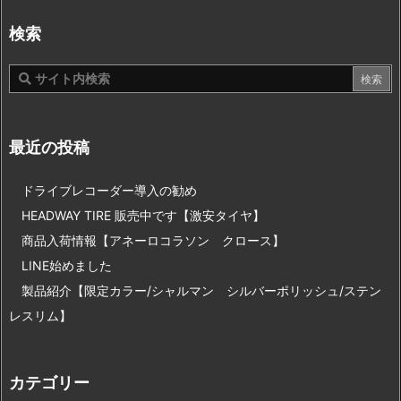
検索
最近の投稿
ドライブレコーダー導入の勧め
HEADWAY TIRE 販売中です【激安タイヤ】
商品入荷情報【アネーロコラソン クロース】
LINE始めました
製品紹介【限定カラー/シャルマン シルバーポリッシュ/ステン
レスリム】
カテゴリー