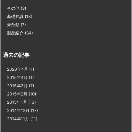
その他
(3)
基礎知識
(18)
未分類
(7)
製品紹介
(34)
過去の記事
2020年4月
(1)
2015年4月
(1)
2015年3月
(7)
2015年2月
(10)
2015年1月
(13)
2014年12月
(17)
2014年11月
(11)