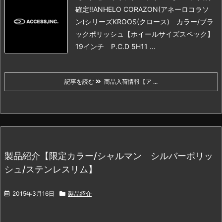
確定!!
ANHELO CORAZON(アネーロコラソ
ン)シリーズKROOS(クロース) カラー/ブラ
ックポリッシュ
【ホイールサイズスペック】
19インチ P.C.D 5H11 ...
記事を読む
商品入荷情報【ア ...
製品紹介【限定カラー/シャルマン シルバーポリッ
シュ/ステンレスリム】
2015年3月16日
製品紹介