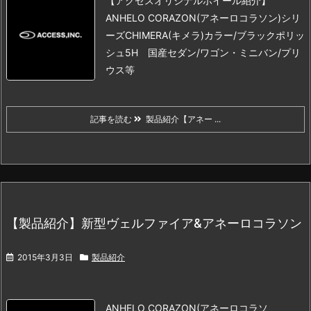
【アクセスオリジナルホイール紹介】
ANHELO CORAZON(アネーロコラソン)シリ
ーズ
CHIMERA(キメラ)
カラー/ブラックポリッ
シュ
5H 国産セダン/ワゴン・ミニバン/プリ
ウス等
記事を読む
製品紹介【アネー ...
【製品紹介】新型ヴェルファイア&アネーロコラソン
2015年3月3日
製品紹介
ANHELO CORAZON(アネーロコラソ