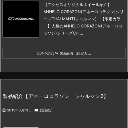
【アクセスオリジナルホイール紹介】
ANHELO CORAZON(アネーロコラソン)シリ
ーズ
CHALMANT(シャルマン) 【限定カラ
ー】
人気のANHELO CORAZON(アネーロコ
ラソン)シリーズ
CH ...
記事を読む
製品紹介【限定カ ...
製品紹介【アネーロコラソン シャルマン2】
2015年3月13日
製品紹介