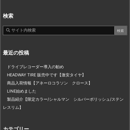
検索
最近の投稿
ドライブレコーダー導入の勧め
HEADWAY TIRE 販売中です【激安タイヤ】
商品入荷情報【アネーロコラソン クロース】
LINE始めました
製品紹介【限定カラー/シャルマン シルバーポリッシュ/ステン
レスリム】
カテゴリー