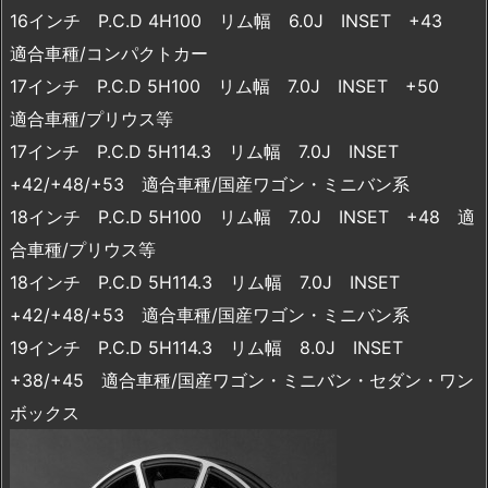
16インチ P.C.D 4H100 リム幅 6.0J INSET +43
適合車種/コンパクトカー
17インチ P.C.D 5H100 リム幅 7.0J INSET +50
適合車種/プリウス等
17インチ P.C.D 5H114.3 リム幅 7.0J INSET
+42/+48/+53 適合車種/国産ワゴン・ミニバン系
18インチ P.C.D 5H100 リム幅 7.0J INSET +48 適
合車種/プリウス等
18インチ P.C.D 5H114.3 リム幅 7.0J INSET
+42/+48/+53 適合車種/国産ワゴン・ミニバン系
19インチ P.C.D 5H114.3 リム幅 8.0J INSET
+38/+45 適合車種/国産ワゴン・ミニバン・セダン・ワン
ボックス