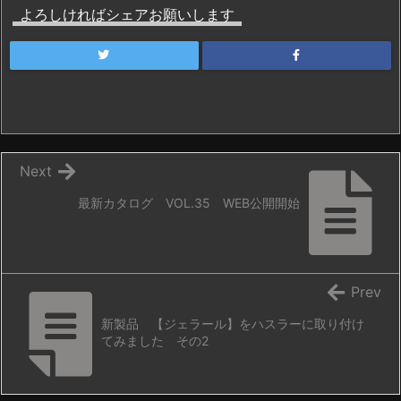
よろしければシェアお願いします
Next
最新カタログ VOL.35 WEB公開開始
Prev
新製品 【ジェラール】をハスラーに取り付け
てみました その2