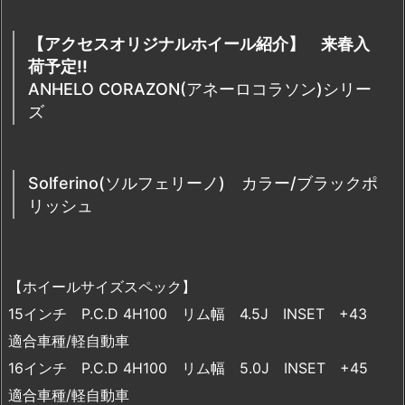
【アクセスオリジナルホイール紹介】 来春入
荷予定!!
ANHELO CORAZON(アネーロコラソン)シリー
ズ
Solferino(ソルフェリーノ) カラー/ブラックポ
リッシュ
【ホイールサイズスペック】
15インチ P.C.D 4H100 リム幅 4.5J INSET +43
適合車種/軽自動車
16インチ P.C.D 4H100 リム幅 5.0J INSET +45
適合車種/軽自動車