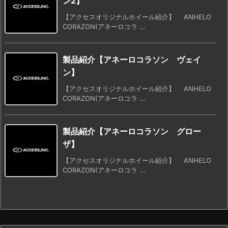
ン2】
【アクセスオリジナルホイール紹介】 ANHELO
CORAZON(アネーロコラ ...
製品紹介【アネーロコラソン ヴェイ
ン】
【アクセスオリジナルホイール紹介】 ANHELO
CORAZON(アネーロコラ ...
製品紹介【アネーロコラソン グロー
ザ】
【アクセスオリジナルホイール紹介】 ANHELO
CORAZON(アネーロコラ ...