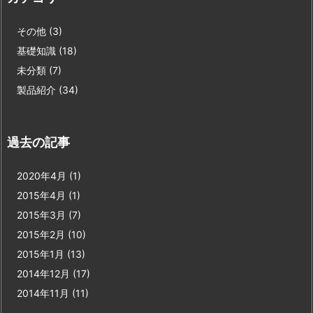
その他
(3)
基礎知識
(18)
未分類
(7)
製品紹介
(34)
過去の記事
2020年4月
(1)
2015年4月
(1)
2015年3月
(7)
2015年2月
(10)
2015年1月
(13)
2014年12月
(17)
2014年11月
(11)