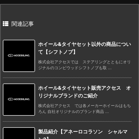
関連記事
ホイール&タイヤセット以外の商品につい
て【シフトノブ】
株式会社アクセスでは ステアリングとともにオリ
ジナルのコンビウッドシフトノブも取 ...
ホイール&タイヤセット販売アクセス オ
リジナルブランドのご紹介
株式会社アクセス では各メーカーホイールはもち
ろん 自社オリジナルのブランド商品 ...
製品紹介【アネーロコラソン シャルマ