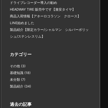
ドライブレコーダー導入の勧め
HEADWAY TIRE 販売中です【激安タイヤ】
商品入荷情報【アネーロコラソン クロース】
LINE始めました
製品紹介【限定カラー/シャルマン シルバーポリッ
シュ/ステンレスリム】
カテゴリー
その他
(3)
基礎知識
(18)
未分類
(7)
製品紹介
(34)
過去の記事