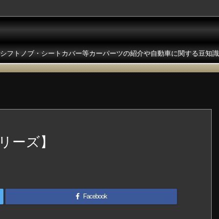
シフトノブ・シートカバー等カーパーツの紹介や自動車に関する豆知識
リーズ】
Facebook