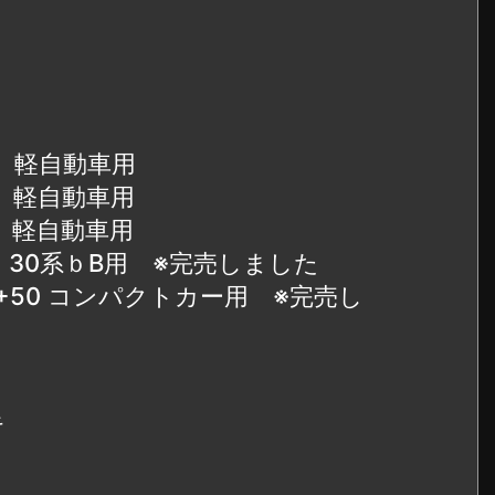
45 軽自動車用
45 軽自動車用
45 軽自動車用
30 30系ｂB用 ※完売しました
43/+50 コンパクトカー用 ※完売し
キ