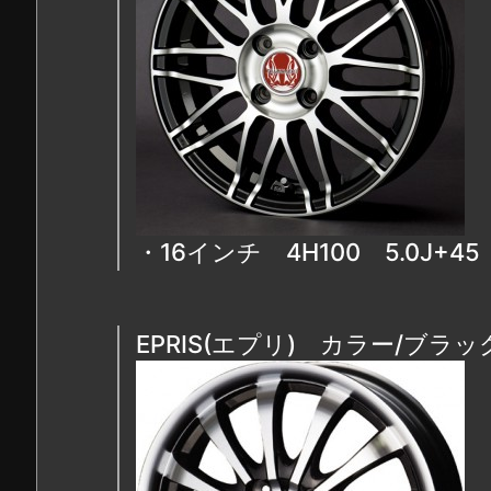
・16インチ 4H100 5.0J
EPRIS(エプリ) カラー/ブラ