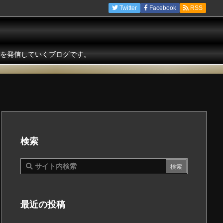
Twitter
Facebook
RSS
を発信していくブログです。
検索
最近の投稿