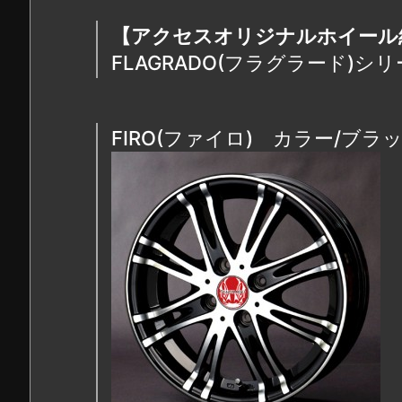
【アクセスオリジナルホイー
FLAGRADO(フラグラード)シ
FIRO(ファイロ) カラー/ブ