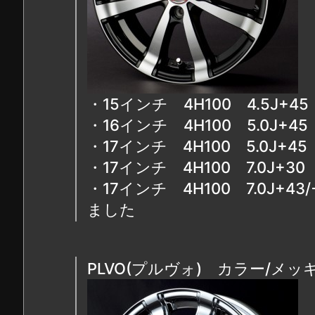
・15インチ 4H100 4.5J+
・16インチ 4H100 5.0J+
・17インチ 4H100 5.0J+
・17インチ 4H100 7.0J+
・17インチ 4H100 7.0J+
ました
PLVO(プルヴォ) カラー/メッ