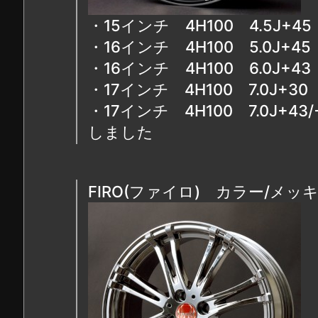
・15インチ 4H100 4.5J+
・16インチ 4H100 5.0J
・16インチ 4H100 6.0J+
・17インチ 4H100 7.0J+3
・17インチ 4H100 7.0J+4
しました
FIRO(ファイロ) カラー/メッ