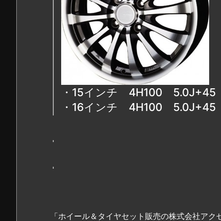
・15インチ 4H100 5.0J+
・16インチ 4H100 5.0J+
「ホイール＆タイヤセット販売の株式会社アク