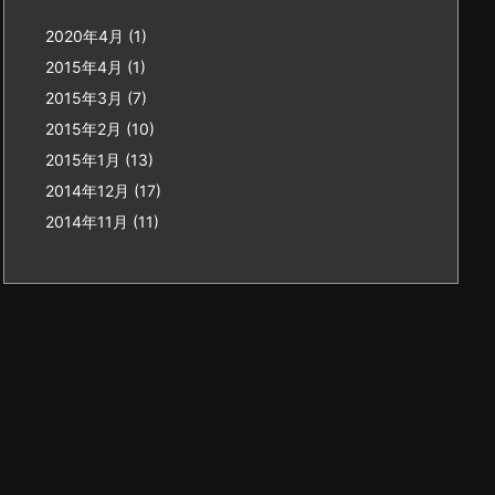
2020年4月
(1)
2015年4月
(1)
2015年3月
(7)
2015年2月
(10)
2015年1月
(13)
2014年12月
(17)
2014年11月
(11)