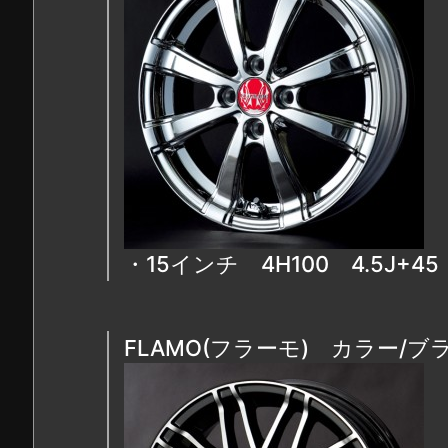
・15インチ 4H100 4.5J+
FLAMO(フラーモ) カラー/