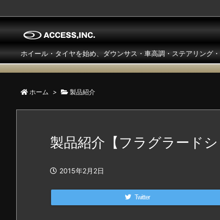
ホイール・タイヤを始め、ダウンサス・車高調・ステアリング・
ホーム
>
製品紹介
製品紹介【フラグラードシ
2015年2月2日
Twitter