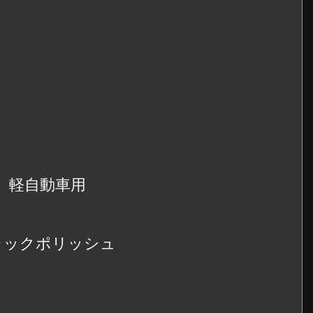
45 軽自動車用
ブラックポリッシュ