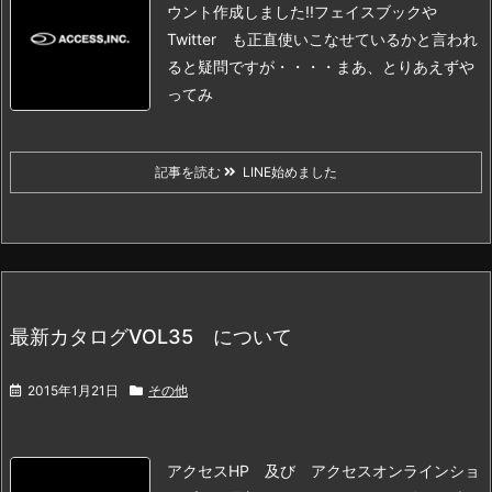
ウント作成しました!!
フェイスブックや
Twitter も正直使いこなせているかと言われ
ると
疑問ですが・・・・
まあ、とりあえずや
ってみ
記事を読む
LINE始めました
最新カタログVOL35 について
2015年1月21日
その他
アクセスHP 及び アクセスオンラインショ