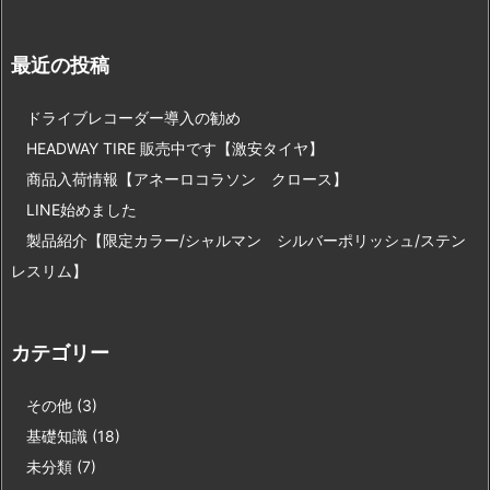
最近の投稿
ドライブレコーダー導入の勧め
HEADWAY TIRE 販売中です【激安タイヤ】
商品入荷情報【アネーロコラソン クロース】
LINE始めました
製品紹介【限定カラー/シャルマン シルバーポリッシュ/ステン
レスリム】
カテゴリー
その他
(3)
基礎知識
(18)
未分類
(7)