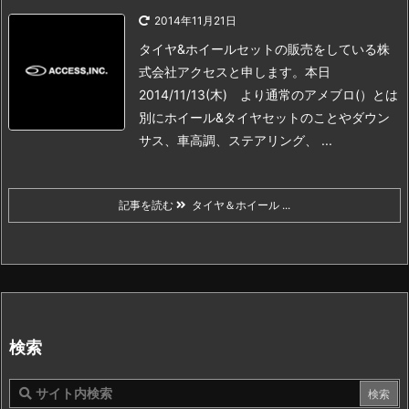
2014年11月21日
タイヤ&ホイールセットの販売をしている株
式会社アクセスと申します。
本日
2014/11/13(木) より通常のアメブロ(）とは
別に
ホイール&タイヤセットのことやダウン
サス、車高調、ステアリング、 ...
記事を読む
タイヤ＆ホイール ...
検索