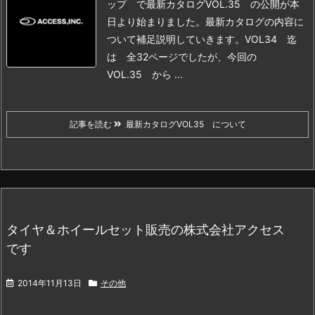
ップ で最新カタログVOL.35 の公開が本
日より始まりました。
最新カタログの内容に
ついて補足説明していきます。
VOL34 迄
は 全32ページでしたが、今回の
VOL.35 から ...
記事を読む
最新カタログVOL35 について
タイヤ＆ホイールセット販売の株式会社アクセス
です
2014年11月13日
その他