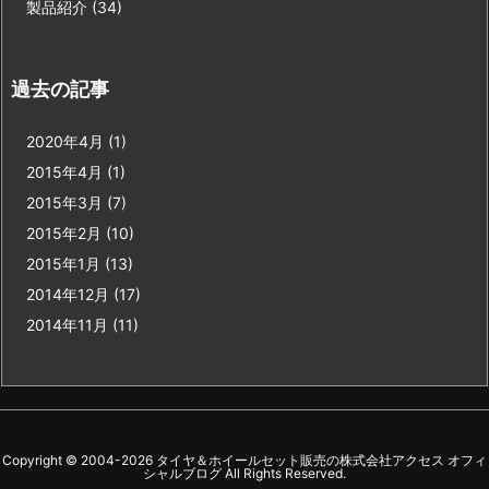
製品紹介
(34)
過去の記事
2020年4月
(1)
2015年4月
(1)
2015年3月
(7)
2015年2月
(10)
2015年1月
(13)
2014年12月
(17)
2014年11月
(11)
Copyright ©
2004
-2026
タイヤ＆ホイールセット販売の株式会社アクセス オフィ
シャルブログ
All Rights Reserved.